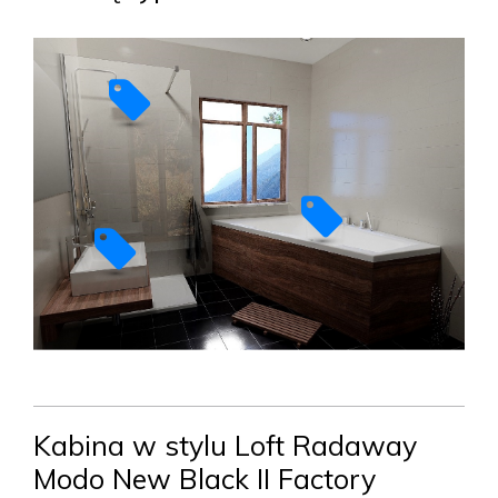
Kabina w stylu Loft Radaway
Modo New Black II Factory