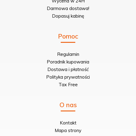
Wycena w 24H
Darmowa dostawa!
Dopasuj kabinę
Pomoc
Regulamin
Poradnik kupowania
Dostawa i płatność
Polityka prywatności
Tax Free
O nas
Kontakt
Mapa strony