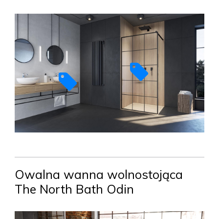
Owalna wanna wolnostojąca
The North Bath Odin