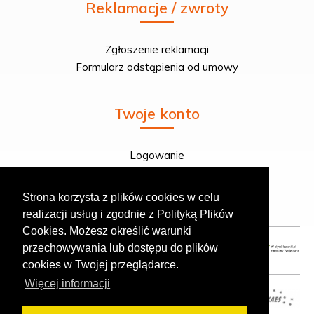
Reklamacje / zwroty
Zgłoszenie reklamacji
Formularz odstąpienia od umowy
Twoje konto
Logowanie
Rejestracja
Twoje zamówienie
Strona korzysta z plików cookies w celu
realizacji usług i zgodnie z Polityką Plików
Cookies. Możesz określić warunki
przechowywania lub dostępu do plików
cookies w Twojej przeglądarce.
Więcej informacji