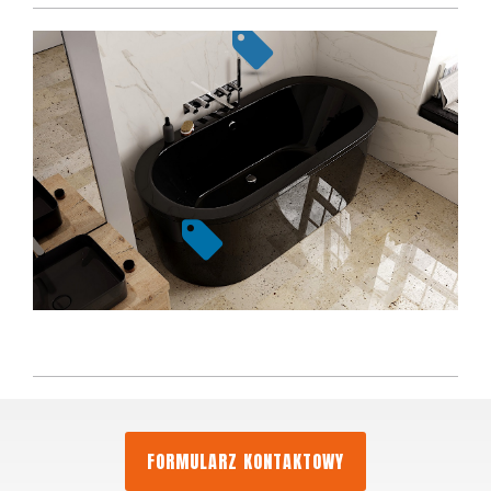
FORMULARZ KONTAKTOWY