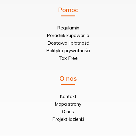
Pomoc
Regulamin
Poradnik kupowania
Dostawa i płatność
Polityka prywatności
Tax Free
O nas
Kontakt
Mapa strony
O nas
Projekt łazienki