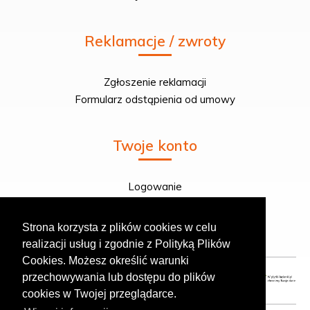
Reklamacje / zwroty
Zgłoszenie reklamacji
Formularz odstąpienia od umowy
Twoje konto
Logowanie
Rejestracja
Twoje zamówienie
Strona korzysta z plików cookies w celu
realizacji usług i zgodnie z Polityką Plików
Cookies. Możesz określić warunki
przechowywania lub dostępu do plików
cookies w Twojej przeglądarce.