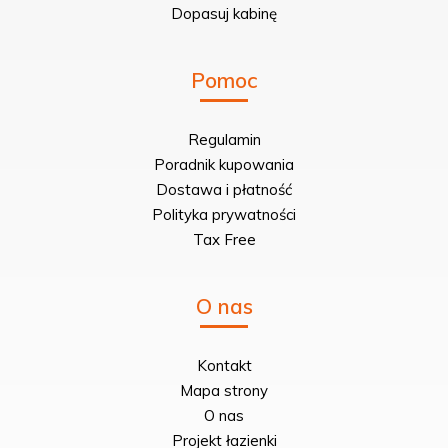
Dopasuj kabinę
Pomoc
Regulamin
Poradnik kupowania
Dostawa i płatność
Polityka prywatności
Tax Free
O nas
Kontakt
Mapa strony
O nas
Projekt łazienki