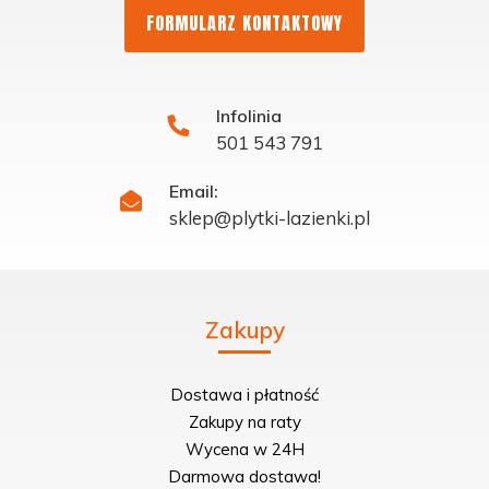
FORMULARZ KONTAKTOWY
Infolinia
501 543 791
Email:
sklep@plytki-lazienki.pl
Zakupy
Dostawa i płatność
Zakupy na raty
Wycena w 24H
Darmowa dostawa!