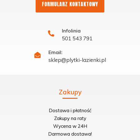
FORMULARZ KONTAKTOWY
Infolinia
501 543 791
Email:
sklep@plytki-lazienki.pl
Zakupy
Dostawa i płatność
Zakupy na raty
Wycena w 24H
Darmowa dostawa!