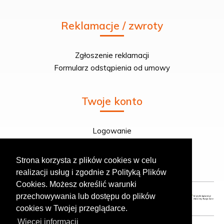
Reklamacje / zwroty
Zgłoszenie reklamacji
Formularz odstąpienia od umowy
Twoje konto
Logowanie
Rejestracja
Twoje zamówienie
Strona korzysta z plików cookies w celu
realizacji usług i zgodnie z Polityką Plików
Cookies. Możesz określić warunki
przechowywania lub dostępu do plików
cookies w Twojej przeglądarce.
Więcej informacji