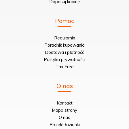
Dopasuj kabinę
Pomoc
Regulamin
Poradnik kupowania
Dostawa i płatność
Polityka prywatności
Tax Free
O nas
Kontakt
Mapa strony
O nas
Projekt łazienki