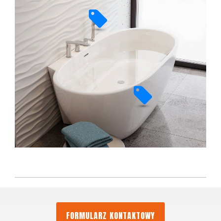
FORMULARZ KONTAKTOWY