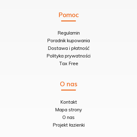
Pomoc
Regulamin
Poradnik kupowania
Dostawa i płatność
Polityka prywatności
Tax Free
O nas
Kontakt
Mapa strony
O nas
Projekt łazienki