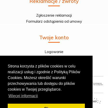
Reklamacje / zwroty
Zgłoszenie reklamacji
Formularz odstąpienia od umowy
Twoje konto
Logowanie
Rejestracja
Twoje zamówienie
Strona korzysta z plików cookies w celu
realizacji usług i zgodnie z Polityką Plików
Cookies. Możesz określić warunki
przechowywania lub dostępu do plików
cookies w Twojej przeglądarce.
Więcej informacji