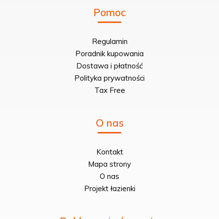
Pomoc
Regulamin
Poradnik kupowania
Dostawa i płatność
Polityka prywatności
Tax Free
O nas
Kontakt
Mapa strony
O nas
Projekt łazienki