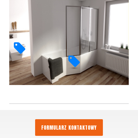
FORMULARZ KONTAKTOWY