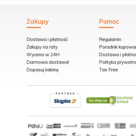
Zakupy
Pomoc
Dostawa i płatność
Regulamin
Zakupy na raty
Poradnik kupowa
Wycena w 24H
Dostawa i płatno
Darmowa dostawa!
Polityka prywatn
Dopasuj kabinę
Tax Free