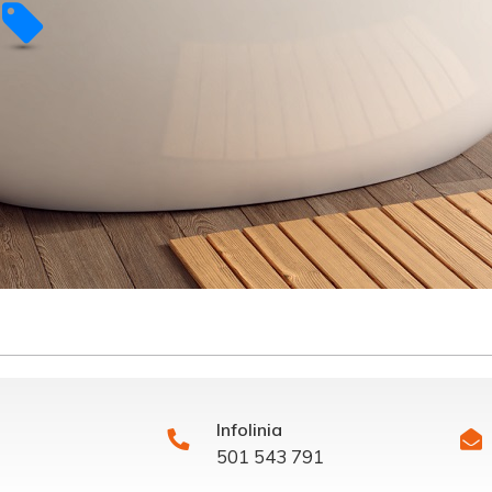
Infolinia
501 543 791