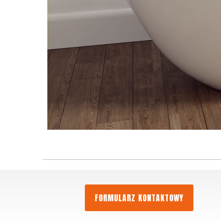
FORMULARZ KONTAKTOWY